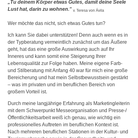
„Tu deinem Körper etwas Gutes, damit deine Seele
Lust hat, darin zu wohnen.“
v. Teresa von Ávila
Wer möchte das nicht, sich etwas Gutes tun?
Ich kann Sie dabei unterstützen! Denn auch wenn es in
der Typberatung vermeintlich zunächst um das Äußere
geht, hat das eine große Auswirkung auch auf Ihr
Inneres und kann somit eine Steigerung Ihrer
Lebensqualität zur Folge haben. Meine eigene Farb-
und Stilberatung mit Anfang 40 war für mich eine große
Bereicherung und hat mein Selbstbewusstsein gestärkt
– was im privaten und im beruflichen Bereich von
großem Vorteil ist.
Durch meine langjährige Erfahrung als Marketingleiterin
mit dem Schwerpunkt Messeorganisation und Presse-/
Öffentlichkeitsarbeit weiß ich genau, wie wichtig ein
professionelles Auftreten im beruflichen Kontext ist.
Nach mehreren beruflichen Stationen in der Kultur- und