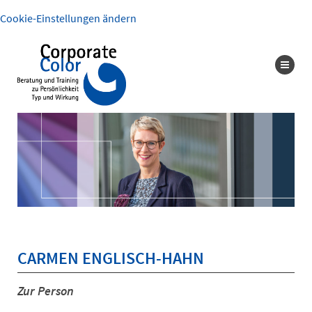
Cookie-Einstellungen ändern
CARMEN ENGLISCH-HAHN
Zur Person