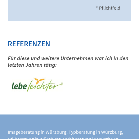
* Pflichtfeld
REFERENZEN
Für diese und weitere Unternehmen war ich in den
letzten Jahren tätig:
Imageberatung in Würzburg
,
Typberatung in Würzburg
,
Stilberatung in Würzburg
,
Farbberatung in Würzburg
,