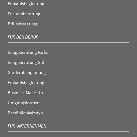
Einkaufsbegleitung
Frisurenberatung
Brillenberatung
FÜR DEN BERUF
Imageberatung Farbe
Imageberatung Stil
Garderobenplanung
Einkaufsbegleitung
Business-Make-Up
Umgangsformen
Persönlichkeitstyp
FÜR UNTERNEHMEN