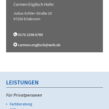
Carmen Englisch-Hahn
Julius-Echter-Straße 10
97250 Erlabrunn
0176 2298 0789
carmen.englisch@web.de
LEISTUNGEN
Für Privatpersonen
Farbberatung