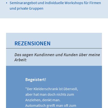
Seminarangebot und individuelle Workshops für Firmen
und private Gruppen
REZENSIONEN
Das sagen Kundinnen und Kunden über meine
Arbeit:
Begeistert!
"Der Kleiderschrank ist übervoll,
aber hat man doch nichts zum
Anziehen, denkt man.
Automatisch greift man oft zum