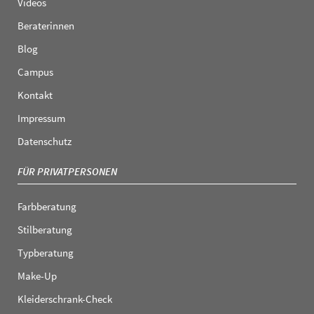
Videos
Beraterinnen
Blog
Campus
Kontakt
Impressum
Datenschutz
FÜR PRIVATPERSONEN
Farbberatung
Stilberatung
Typberatung
Make-Up
Kleiderschrank-Check