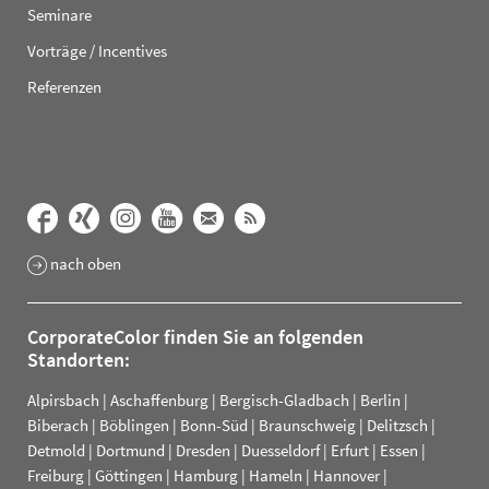
Seminare
Vorträge / Incentives
Referenzen
nach oben
CorporateColor finden Sie an folgenden
Standorten:
Alpirsbach
|
Aschaffenburg
|
Bergisch-Gladbach
|
Berlin
|
Biberach
|
Böblingen
|
Bonn-Süd
|
Braunschweig
|
Delitzsch
|
Detmold
|
Dortmund
|
Dresden
|
Duesseldorf
|
Erfurt
|
Essen
|
Freiburg
|
Göttingen
|
Hamburg
|
Hameln
|
Hannover
|