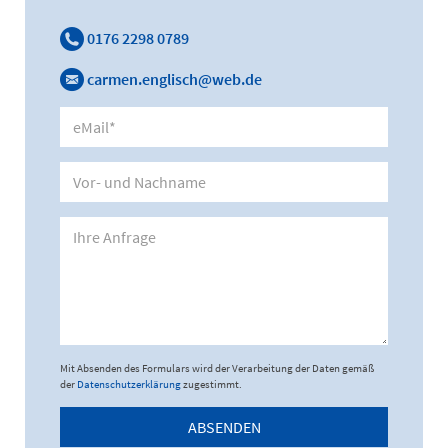
0176 2298 0789
carmen.englisch@web.de
Mit Absenden des Formulars wird der Verarbeitung der Daten gemäß
der
Datenschutzerklärung
zugestimmt.
ABSENDEN