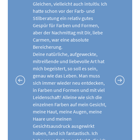
Gleichen, vielleicht auch intuitiv. Ich
hatte schon vor der Farb- und
Stilberatung ein relativ gutes
Gespür für Farben und Formen,
aber der Nachmittag mit Dir, liebe
Carmen, war eine absolute
Bereicherung.
Deine natürliche, aufgeweckte,
mitreißende und liebevolle Art hat
mich begeistert, so soll es sein,
genau wie das Leben. Man muss
sich immer wieder neu entdecken,
in Farben und Formen und mit viel
Leidenschaft! Alleine wie sich die
einzelnen Farben auf mein Gesicht,
meine Haut, meine Augen, meine
Haare und meinen
Gesichtsausdruck ausgewirkt
haben, fand ich fantastisch. Ich