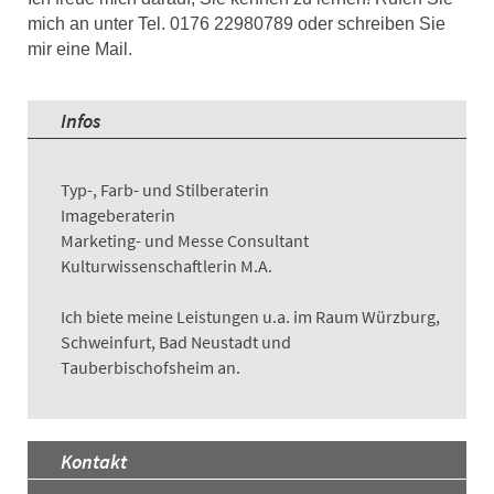
mich an unter Tel. 0176 22980789 oder schreiben Sie
mir eine Mail.
Infos
Typ-, Farb- und Stilberaterin
Imageberaterin
Marketing- und Messe Consultant
Kulturwissenschaftlerin M.A.
Ich biete meine Leistungen u.a. im Raum Würzburg,
Schweinfurt, Bad Neustadt und
Tauberbischofsheim an.
Kontakt