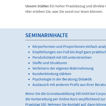
Unsere Stärke:
Ein hoher Praxisbezug und direkte 
Hier erleben Sie, was Sie sonst nur lesen können.
SEMINARINHALTE
Körperformen und Proportionen einfach analy
Empfehlungen von Fuß bis Kopf ganz praktisc
Persönlichkeit mit Stil unterstreichen
Stoffe und Strukturen
Verfeinern der eigenen Wahrnehmung
Kundenbindung stärken
Psychologie in der Beratung/Didaktik
Austausch mit anderen Profis aus Ihrer Berat
Wenn Sie die Grundausbildung Stil nicht bei Corpo
die Vorbereitung per Online Kurs verpflichtend z
Praxistag Stil. Nehmen Sie Kontakt auf, dann könn