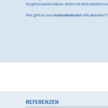
Vorgehensweise klären. Rufen Sie doch jetzt kurz 
Hier geht es zum
Seminarkalender:
Alle aktuellen 
REFERENZEN