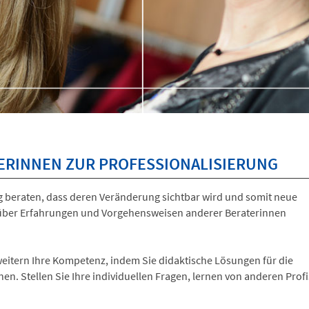
TERINNEN ZUR PROFESSIONALISIERUNG
g beraten, dass deren Veränderung sichtbar wird und somit neue
h über Erfahrungen und Vorgehensweisen anderer Beraterinnen
weitern Ihre Kompetenz, indem Sie didaktische Lösungen für die
nen. Stellen Sie Ihre individuellen Fragen, lernen von anderen Prof
.