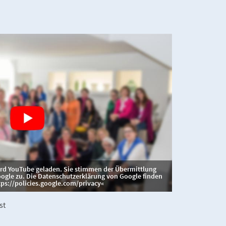
wird YouTube geladen. Sie stimmen der Übermittlung
gle zu. Die Datenschutzerklärung von Google finden
tps://policies.google.com/privacy
st