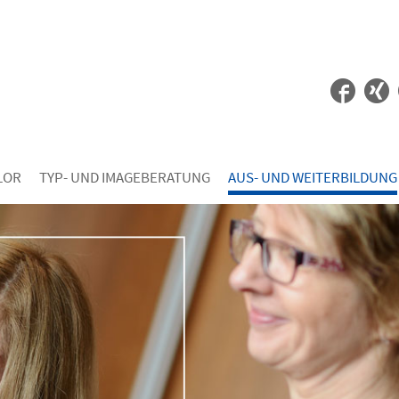
LOR
TYP- UND IMAGEBERATUNG
AUS- UND WEITERBILDUNG