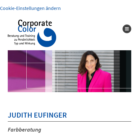
Cookie-Einstellungen ändern
JUDITH EUFINGER
Farbberatung