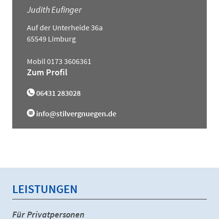
Judith Eufinger
Auf der Unterheide 36a
65549 Limburg
Mobil 0173 3606361
Zum Profil
06431 283028
info@stilvergnuegen.de
LEISTUNGEN
Für Privatpersonen