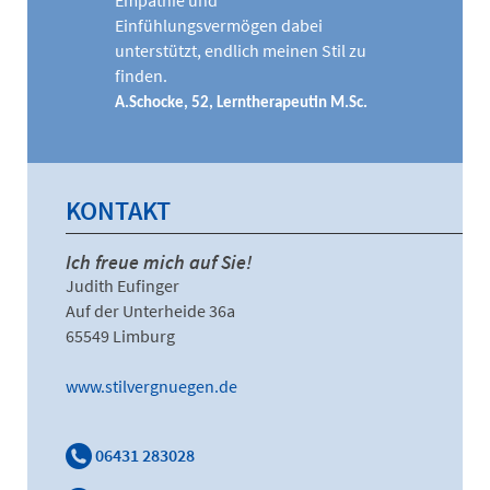
Einfühlungsvermögen dabei
unterstützt, endlich meinen Stil zu
finden.
A.Schocke, 52, Lerntherapeutin M.Sc.
KONTAKT
Ich freue mich auf Sie!
Judith Eufinger
Auf der Unterheide 36a
65549 Limburg
www.stilvergnuegen.de
06431 283028