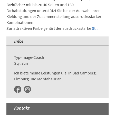
Farbfächer
mit bis zu 40 Seiten und 160
Farbabstufungen unterstützt Sie bei der Auswahl Ihrer
Kleidung und der Zusammenstellung ausdrucksstarker
Kombinationen.
Zur attraktiven Farbe gehört der ausdrucksstarke
Stil
.
Infos
Typ-Image-Coach
Stylistin
Ich biete meine Leistungen u.a. in Bad Camberg,
Limburg und Montabaur an.
Kontakt