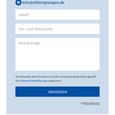
info@stilvergnuegen.de
Mit Absenden des Formulars wird der Verarbeitung der Daten gemäß
der
Datenschutzerklärung
zugestimmt.
ABSENDEN
* Pflichtfeld