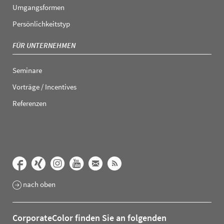
Umgangsformen
Persönlichkeitstyp
FÜR UNTERNEHMEN
Seminare
Vorträge / Incentives
Referenzen
nach oben
CorporateColor finden Sie an folgenden