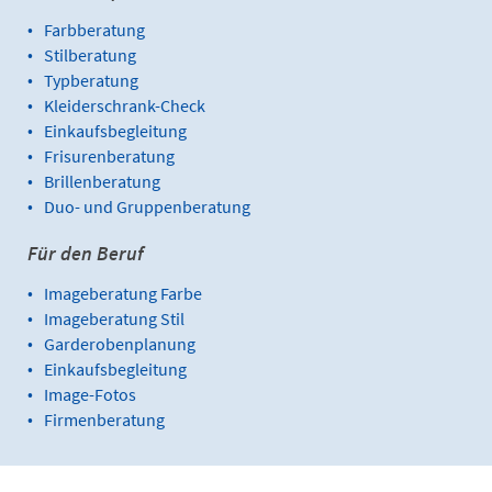
Farbberatung
Stilberatung
Typberatung
Kleiderschrank-Check
Einkaufsbegleitung
Frisurenberatung
Brillenberatung
Duo- und Gruppenberatung
Für den Beruf
Imageberatung Farbe
Imageberatung Stil
Garderobenplanung
Einkaufsbegleitung
Image-Fotos
Firmenberatung