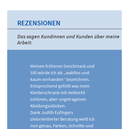
REZENSIONEN
Das sagen Kundinnen und Kunden über meine
Arbeit:
Meinen früheren Geschmack und
Stil würde ich als „wahllos und
kaum vorhanden“ bezeichnen.
Entsprechend gefüllt was mein
Kleiderschrank mit vielleicht
schönen, aber ungetragenen
Kleidungsstücken.
Dank Judith Eufingers
zielorientierter Beratung weiß ich
nun genau, Farben, Schnitte und