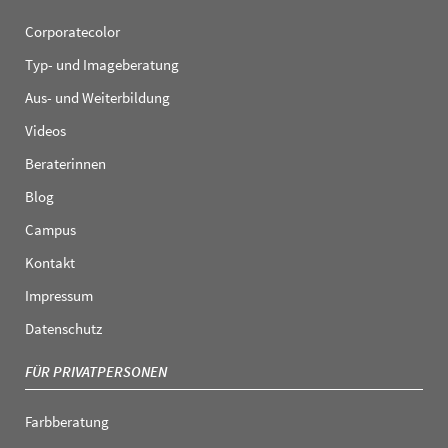
Corporatecolor
Typ- und Imageberatung
Aus- und Weiterbildung
Videos
Beraterinnen
Blog
Campus
Kontakt
Impressum
Datenschutz
FÜR PRIVATPERSONEN
Farbberatung