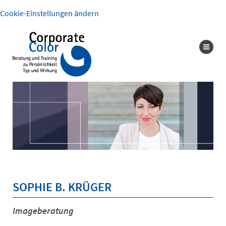
Cookie-Einstellungen ändern
SOPHIE B. KRÜGER
Imageberatung