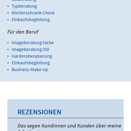
Typberatung
Kleiderschrank-Check
Einkaufsbegleitung
Für den Beruf
Imageberatung Farbe
Imageberatung Stil
Garderobenplanung
Einkaufsbegleitung
Business-Make-Up
REZENSIONEN
Das sagen Kundinnen und Kunden über meine