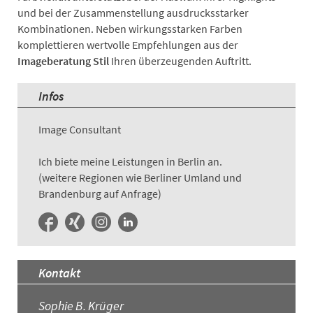
und bei der Zusammenstellung ausdrucksstarker
Kombinationen. Neben wirkungsstarken Farben
komplettieren wertvolle Empfehlungen aus der
Imageberatung Stil
Ihren überzeugenden Auftritt.
Infos
Image Consultant
Ich biete meine Leistungen in Berlin an.
(weitere Regionen wie Berliner Umland und
Brandenburg auf Anfrage)
Kontakt
Sophie B. Krüger