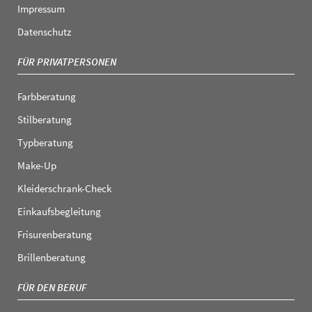
Impressum
Datenschutz
FÜR PRIVATPERSONEN
Farbberatung
Stilberatung
Typberatung
Make-Up
Kleiderschrank-Check
Einkaufsbegleitung
Frisurenberatung
Brillenberatung
FÜR DEN BERUF