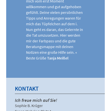
mich vom erst Moment
willkommen und gut aufgehoben
gefühlt. Deine vielen persönlichen
Tipps und Anregungen waren für
mich das Tüpfelchen auf dem i.
Nun geht es daran, das Gelernte in
die Tat umzusetzen. Hier werden
mir der Farbpass und die gute
Beratungsmappe mit deinen
Notizen eine große Hilfe sein. «
Beste Grüße
Tanja Meißel
KONTAKT
Ich freue mich auf Sie!
Sophie B. Krüger