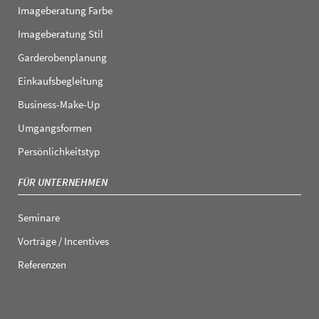
Imageberatung Farbe
Imageberatung Stil
Garderobenplanung
Einkaufsbegleitung
Business-Make-Up
Umgangsformen
Persönlichkeitstyp
FÜR UNTERNEHMEN
Seminare
Vorträge / Incentives
Referenzen