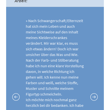
Arbeit:
» Nach Schwangerschaft/Elternzeit
hat sich mein Leben und auch
meine Sichtweise auf den Inhalt
meines Kleiderschrankes
verändert. Mir war klar, es muss
sich etwas ändern! Doch ich war
unsicher über das Was und Wie.
Nach der Farb- und Stilberatung
habe ich nun eine klare Vorstellung
davon, in welche Richtung ich
gehen will. Ich kenne nun meine
Farben und weiß, welche Stoffe,
Muster und Schnitte meinem
Figurtyp schmeicheln.
Ich möchte mich nochmal ganz
herzlich bei dir bedanken. Ich habe