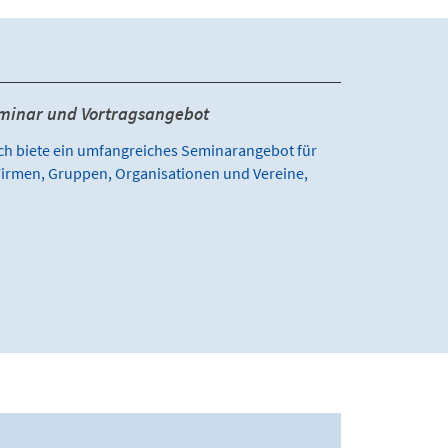
minar und Vortragsangebot
ch biete ein umfangreiches Seminarangebot für
irmen, Gruppen, Organisationen und Vereine,