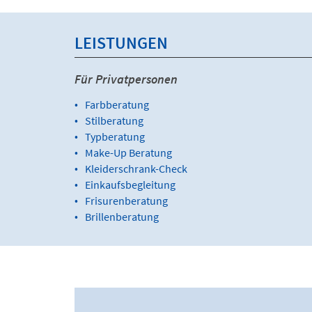
LEISTUNGEN
Für Privatpersonen
Farbberatung
Stilberatung
Typberatung
Make-Up Beratung
Kleiderschrank-Check
Einkaufsbegleitung
Frisurenberatung
Brillenberatung