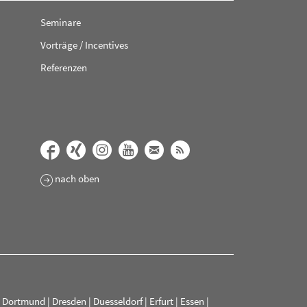
Seminare
Vorträge / Incentives
Referenzen
nach oben
|
Dortmund
|
Dresden
|
Duesseldorf
|
Erfurt
|
Essen
|