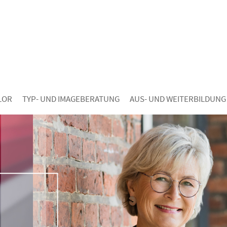
LOR
TYP- UND IMAGEBERATUNG
AUS- UND WEITERBILDUNG