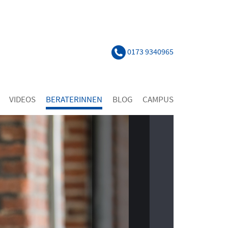
0173 9340965
VIDEOS
BERATERINNEN
BLOG
CAMPUS