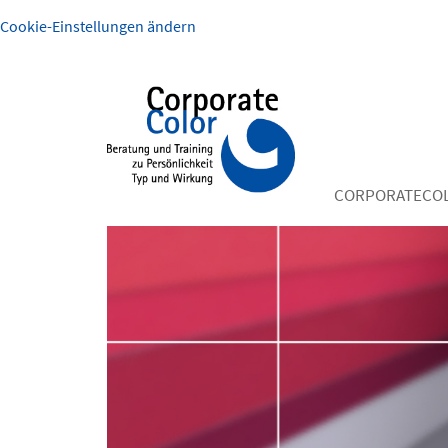
Cookie-Einstellungen ändern
CORPORATECO