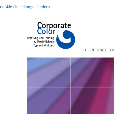
Cookie-Einstellungen ändern
CORPORATECO