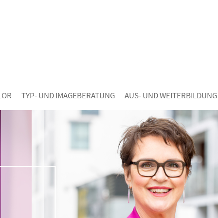
LOR
TYP- UND IMAGEBERATUNG
AUS- UND WEITERBILDUNG