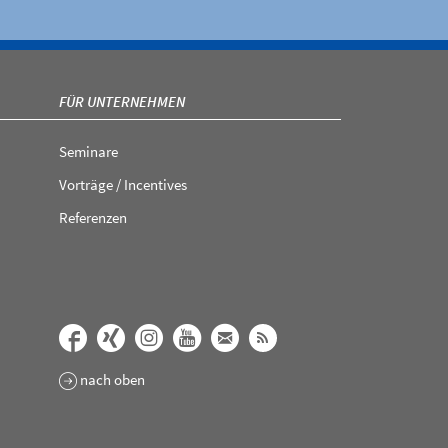
FÜR UNTERNEHMEN
Seminare
Vorträge / Incentives
Referenzen
nach oben