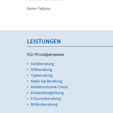
Deine Tatjana
LEISTUNGEN
Für Privatpersonen
Farbberatung
Stilberatung
Typberatung
Make-Up Beratung
Kleiderschrank-Check
Einkaufsbegleitung
Frisurenberatung
Brillenberatung