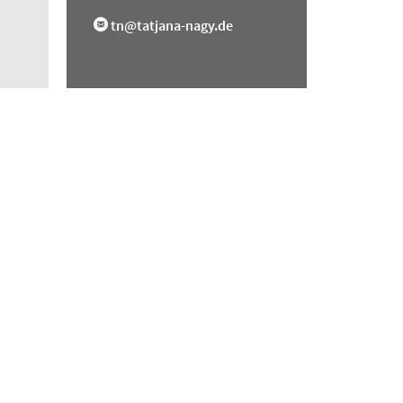
tn@tatjana-nagy.de