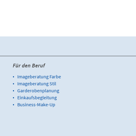
Für den Beruf
Imageberatung Farbe
Imageberatung Stil
Garderobenplanung
Einkaufsbegleitung
Business-Make-Up