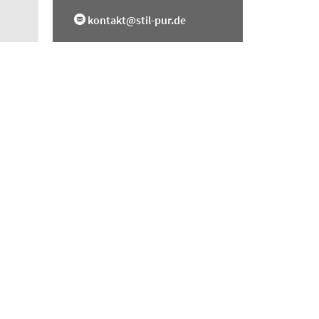
kontakt@stil-pur.de