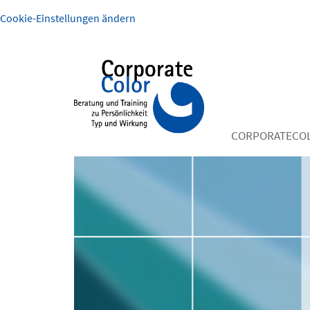
Cookie-Einstellungen ändern
CORPORATECO