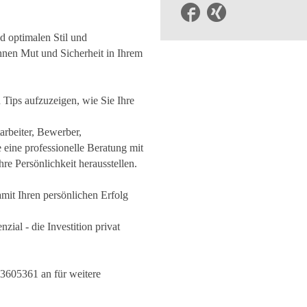
nd optimalen Stil und
Ihnen Mut und Sicherheit in Ihrem
 Tips aufzuzeigen, wie Sie Ihre
arbeiter, Bewerber,
e eine professionelle Beratung mit
hre Persönlichkeit herausstellen.
mit Ihren persönlichen Erfolg
zial - die Investition privat
3605361 an für weitere