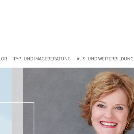
LOR
TYP- UND IMAGEBERATUNG
AUS- UND WEITERBILDUNG