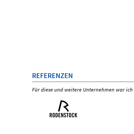
REFERENZEN
Für diese und weitere Unternehmen war ich i