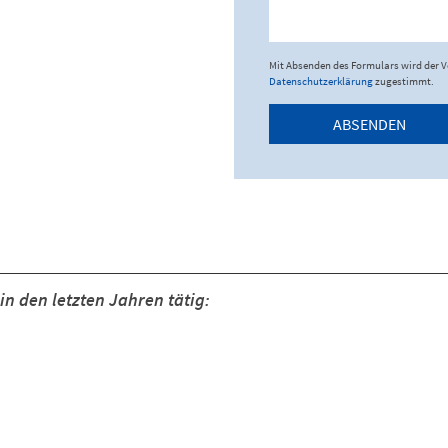
Mit Absenden des Formulars wird der 
Datenschutzerklärung
zugestimmt.
ABSENDEN
n den letzten Jahren tätig: