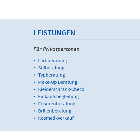
LEISTUNGEN
Für Privatpersonen
Farbberatung
Stilberatung
Typberatung
Make-Up Beratung
Kleiderschrank-Check
Einkaufsbegleitung
Frisurenberatung
Brillenberatung
Kosmetikverkauf