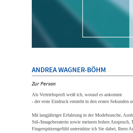
ANDREA WAGNER-BÖHM
Zur Person
Als Vertriebsprofi weiß ich, worauf es ankommt
- der erste Eindruck entsteht in den ersten Sekunden u
Mit langjähriger Erfahrung in der Modebranche, Ausb
Stil-/Imageberaterin sowie meinem hohen Anspruch, T
Fingerspitzengefühl unterstütze ich Sie dabei, Ihren Auf