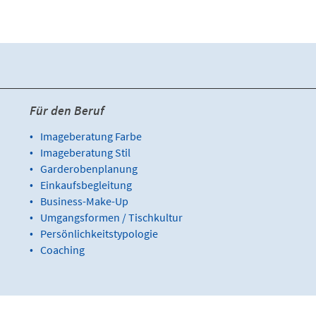
Für den Beruf
Imageberatung Farbe
Imageberatung Stil
Garderobenplanung
Einkaufsbegleitung
Business-Make-Up
Umgangsformen / Tischkultur
Persönlichkeitstypologie
Coaching