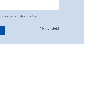
Verarbeitung der Daten gemäß der
* Pflichtfeld