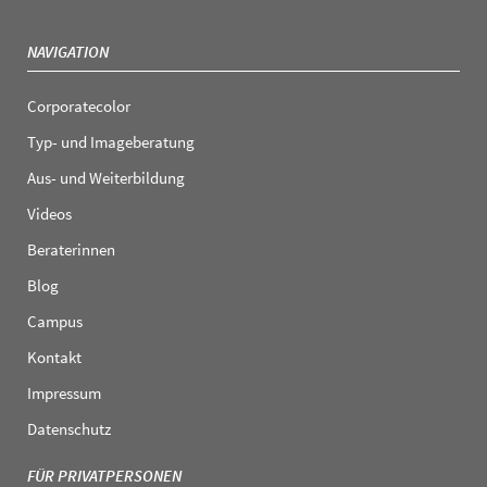
NAVIGATION
Corporatecolor
Typ- und Imageberatung
Aus- und Weiterbildung
Videos
Beraterinnen
Blog
Campus
Kontakt
Impressum
Datenschutz
FÜR PRIVATPERSONEN