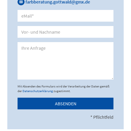
farbberatung.gottwald@gmx.de
Mit Absenden des Formulars wird der Verarbeitung der Daten gemäß
der
Datenschutzerklärung
zugestimmt.
ABSENDEN
* Pflichtfeld