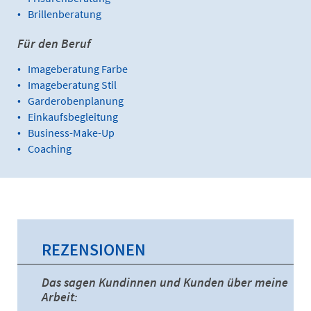
Brillenberatung
Für den Beruf
Imageberatung Farbe
Imageberatung Stil
Garderobenplanung
Einkaufsbegleitung
Business-Make-Up
Coaching
REZENSIONEN
Das sagen Kundinnen und Kunden über meine
Arbeit: