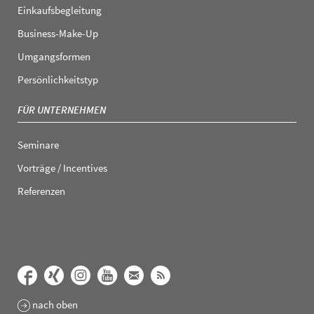
Einkaufsbegleitung
Business-Make-Up
Umgangsformen
Persönlichkeitstyp
FÜR UNTERNEHMEN
Seminare
Vorträge / Incentives
Referenzen
nach oben