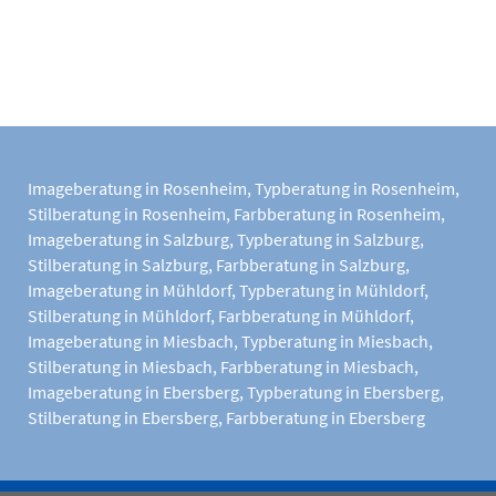
Imageberatung in Rosenheim
,
Typberatung in Rosenheim
,
Stilberatung in Rosenheim
,
Farbberatung in Rosenheim
,
Imageberatung in Salzburg
,
Typberatung in Salzburg
,
Stilberatung in Salzburg
,
Farbberatung in Salzburg
,
Imageberatung in Mühldorf
,
Typberatung in Mühldorf
,
Stilberatung in Mühldorf
,
Farbberatung in Mühldorf
,
Imageberatung in Miesbach
,
Typberatung in Miesbach
,
Stilberatung in Miesbach
,
Farbberatung in Miesbach
,
Imageberatung in Ebersberg
,
Typberatung in Ebersberg
,
Stilberatung in Ebersberg
,
Farbberatung in Ebersberg